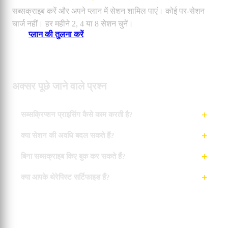
सब्सक्राइब करें और अपने प्लान में सेशन शामिल पाएं। कोई पर-सेशन
चार्ज नहीं। हर महीने 2, 4 या 8 सेशन चुनें।
प्लान की तुलना करें
अक्सर पूछे जाने वाले प्रश्न
सब्सक्रिप्शन प्राइसिंग कैसे काम करती है?
क्या सेशन की अवधि बदल सकते हैं?
बिना सब्सक्राइब किए बुक कर सकते हैं?
क्या आपके थेरेपिस्ट सर्टिफाइड हैं?