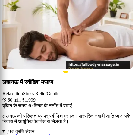
लखनऊ में स्वीडिश मसाज
Relaxation
Stress Relief
Gentle
60 min
₹1,999
बुकिंग के समय 30 मिनट के स्लॉट में बढ़ाएं
लखनऊ की परिष्कृत घर पर स्वीडिश मसाज। पारंपरिक नवाबी आतिथ्य आपके
निवास में आधुनिक वेलनेस से मिलता है।
₹1,999
प्रति सेशन