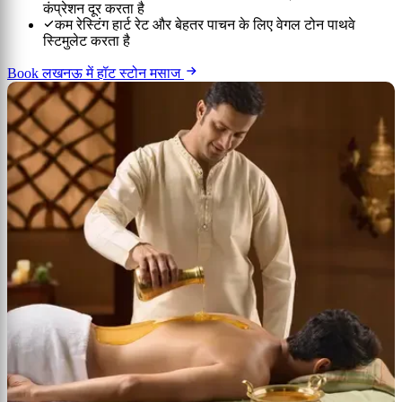
कंप्रेशन दूर करता है
कम रेस्टिंग हार्ट रेट और बेहतर पाचन के लिए वेगल टोन पाथवे
स्टिमुलेट करता है
Book लखनऊ में हॉट स्टोन मसाज