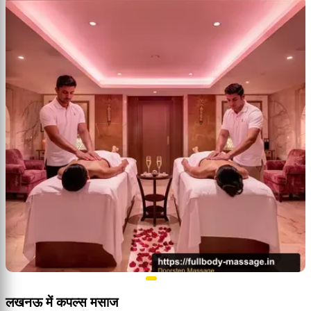
लखनऊ में कपल्स मसाज