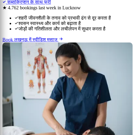
सब्सक्रिप्शन के साथ फ्री
★ 4.7
62 bookings last week in Lucknow
शहरी जीवनशैली के तनाव को प्रभावी ढंग से दूर करता है
श्वसन स्वास्थ्य और कार्य को बढ़ाता है
जोड़ों की गतिशीलता और लचीलेपन में सुधार करता है
Book लखनऊ में स्वीडिश मसाज