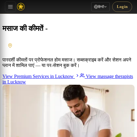
Login
हिन्दी
मसाज की कीमतें -
Lucknow
, Uttar Pradesh
पारदर्शी कीमतों पर प्रोफेशनल होम मसाज। सब्सक्राइब करें और सेशन अपने
प्लान में शामिल पाएं — या पर-सेशन बुक करें।
View Premium Services in Lucknow
View massage therapists
in Lucknow