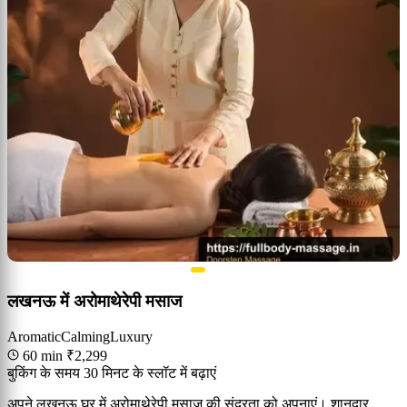
लखनऊ में अरोमाथेरेपी मसाज
Aromatic
Calming
Luxury
60 min
₹2,299
बुकिंग के समय 30 मिनट के स्लॉट में बढ़ाएं
अपने लखनऊ घर में अरोमाथेरेपी मसाज की सुंदरता को अपनाएं। शानदार