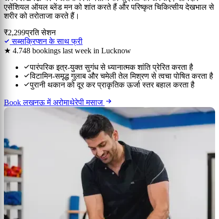
एसेंशियल ऑयल ब्लेंड मन को शांत करते हैं और परिष्कृत चिकित्सीय देखभाल से
शरीर को तरोताजा करते हैं।
₹2,299
प्रति सेशन
सब्सक्रिप्शन के साथ फ्री
★ 4.7
48 bookings last week in Lucknow
पारंपरिक इत्र-युक्त सुगंध से ध्यानात्मक शांति प्रेरित करता है
विटामिन-समृद्ध गुलाब और चमेली तेल मिश्रण से त्वचा पोषित करता है
पुरानी थकान को दूर कर प्राकृतिक ऊर्जा स्तर बहाल करता है
Book लखनऊ में अरोमाथेरेपी मसाज