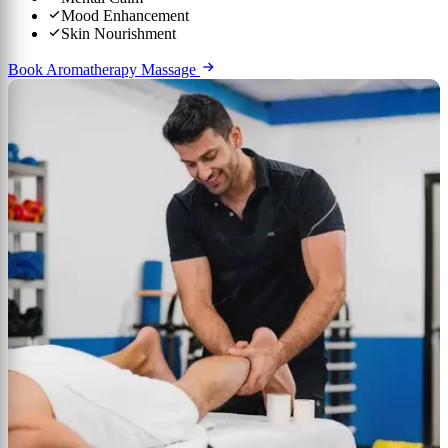
Mood Enhancement
Skin Nourishment
Book Aromatherapy Massage