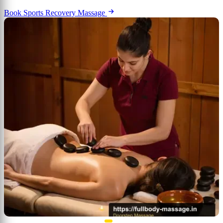
Book Sports Recovery Massage