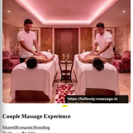
Couple Massage Experience
Shared
Romantic
Bonding