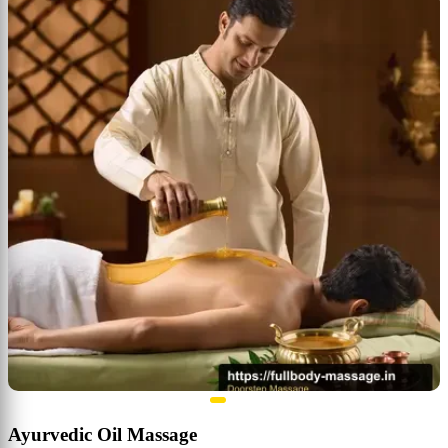
Ayurvedic Oil Massage